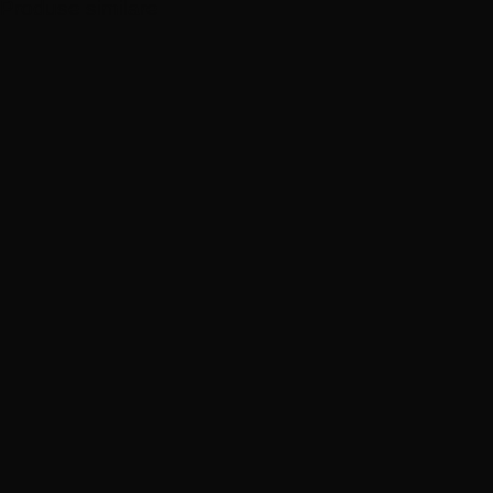
Produse similare