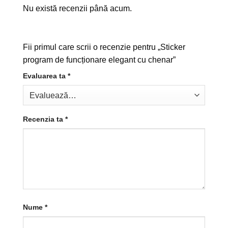
Nu există recenzii până acum.
Fii primul care scrii o recenzie pentru „Sticker
program de funcționare elegant cu chenar”
Evaluarea ta
*
Recenzia ta
*
Nume
*