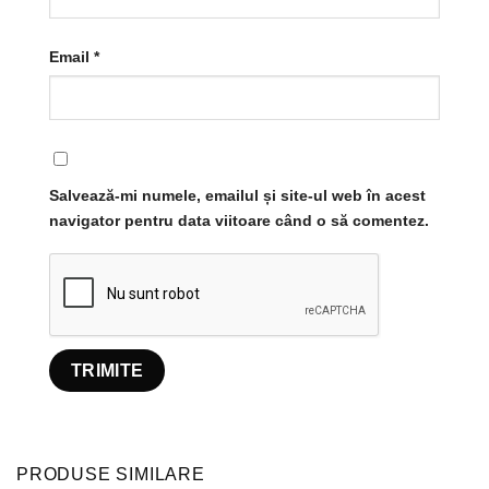
Email
*
Salvează-mi numele, emailul și site-ul web în acest
navigator pentru data viitoare când o să comentez.
PRODUSE SIMILARE