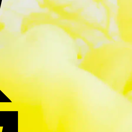
Facture