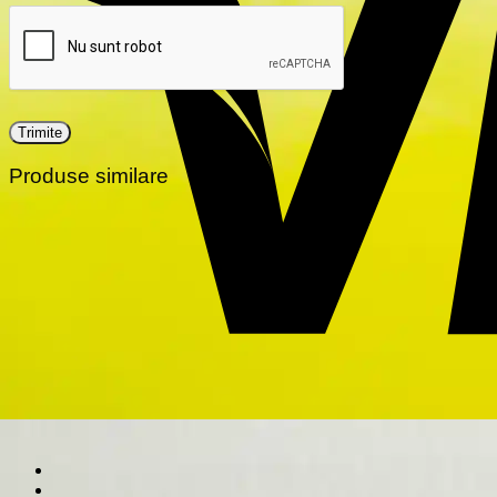
Produse similare