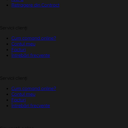
Retragere din Contract
Servicii clienți
Cum comand online?
Contul meu
Facturi
Întrebări frecvente
Servicii clienți
Cum comand online?
Contul meu
Facturi
Întrebări frecvente