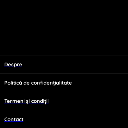
Despre
Politică de confidențialitate
Termeni și condiții
Contact