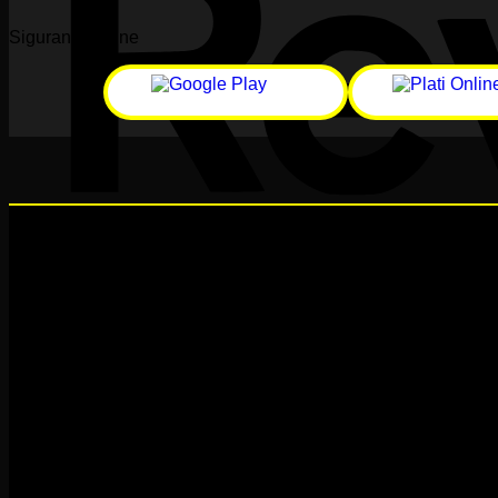
Siguranță online