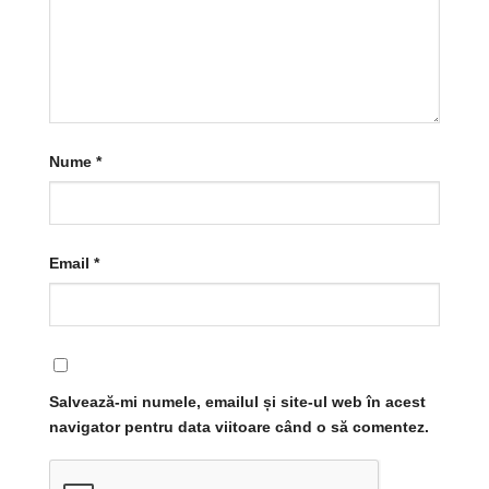
Nume
*
Email
*
Salvează-mi numele, emailul și site-ul web în acest
navigator pentru data viitoare când o să comentez.