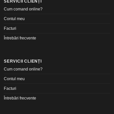
SERVICII CLIENȚI
Cum comand online?
Contul meu
Facturi
Întrebări frecvente
SERVICII CLIENȚI
Cum comand online?
Contul meu
Facturi
Întrebări frecvente