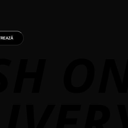
TREAZĂ