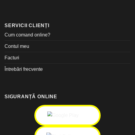
SERVICII CLIENȚI
Cum comand online?
Contul meu
Facturi
Întrebări frecvente
SIGURANȚĂ ONLINE