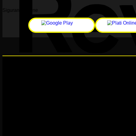
Siguranță online