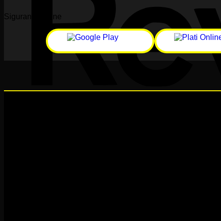
Siguranță online