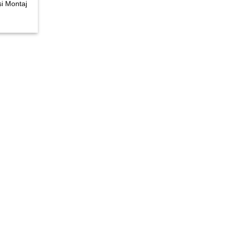
și Montaj