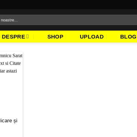
DESPRE
SHOP
UPLOAD
BLOG
icare și