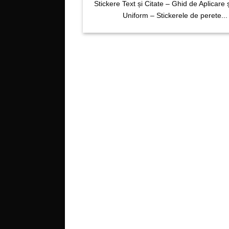
Stickere Text și Citate – Ghid de Aplicare 
Uniform – Stickerele de perete...