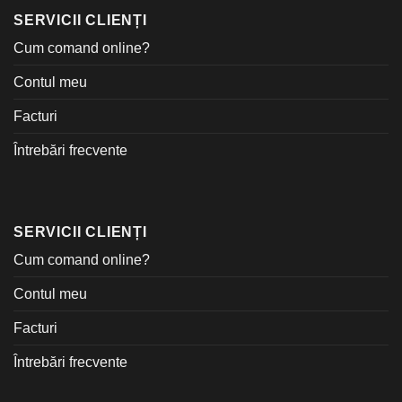
SERVICII CLIENȚI
Cum comand online?
Contul meu
Facturi
Întrebări frecvente
SERVICII CLIENȚI
Cum comand online?
Contul meu
Facturi
Întrebări frecvente