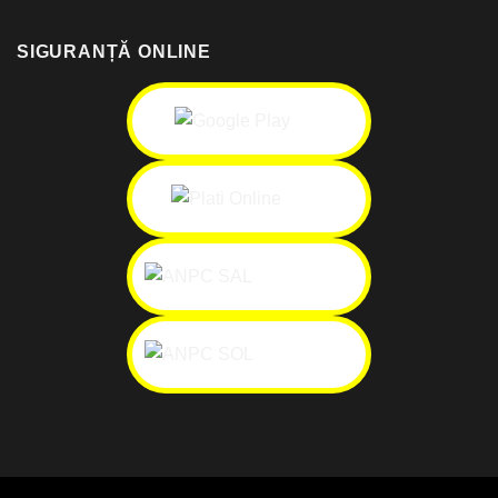
SIGURANȚĂ ONLINE