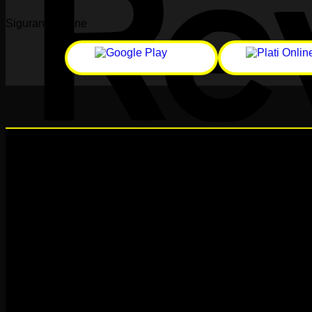
Siguranță online