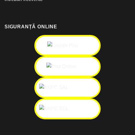
SIGURANȚĂ ONLINE