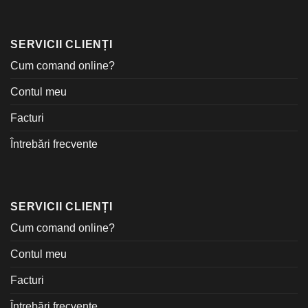
SERVICII CLIENȚI
Cum comand online?
Contul meu
Facturi
Întrebări frecvente
SERVICII CLIENȚI
Cum comand online?
Contul meu
Facturi
Întrebări frecvente