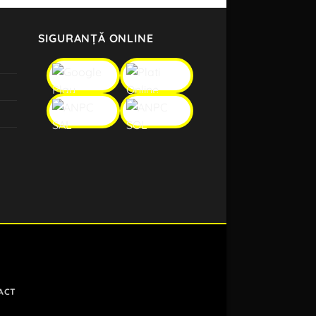
SIGURANȚĂ ONLINE
ACT