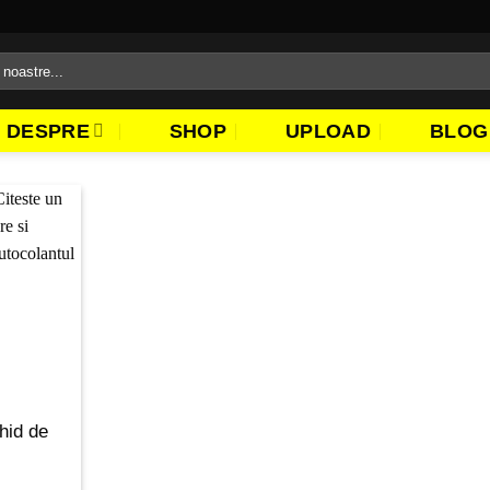
DESPRE
SHOP
UPLOAD
BLOG
hid de