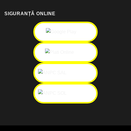
SIGURANȚĂ ONLINE