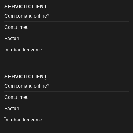
SERVICII CLIENȚI
Cum comand online?
Contul meu
Facturi
Întrebări frecvente
SERVICII CLIENȚI
Cum comand online?
Contul meu
Facturi
Întrebări frecvente