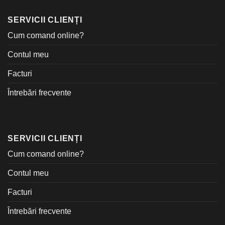
SERVICII CLIENȚI
Cum comand online?
Contul meu
Facturi
Întrebări frecvente
SERVICII CLIENȚI
Cum comand online?
Contul meu
Facturi
Întrebări frecvente