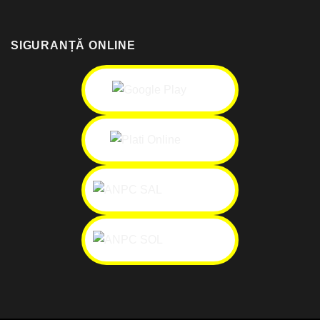
SIGURANȚĂ ONLINE