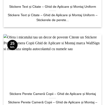
Stickere Text și Citate – Ghid de Aplicare și Montaj Uniform
Stickere Text și Citate – Ghid de Aplicare și Montaj Uniform –
Stickerele de perete...
25
iun.
Stickere Perete Cameră Copii – Ghid de Aplicare și Montaj
Stickere Perete Cameră Copii – Ghid de Aplicare și Montaj –