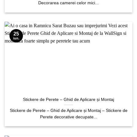
Decorarea camerei celor mici...
25
iun.
Stickere de Perete – Ghid de Aplicare și Montaj
Stickere de Perete – Ghid de Aplicare și Montaj – Stickere de
Perete decorative decupate...