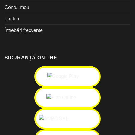
Contul meu
Facturi
Întrebări frecvente
SIGURANȚĂ ONLINE