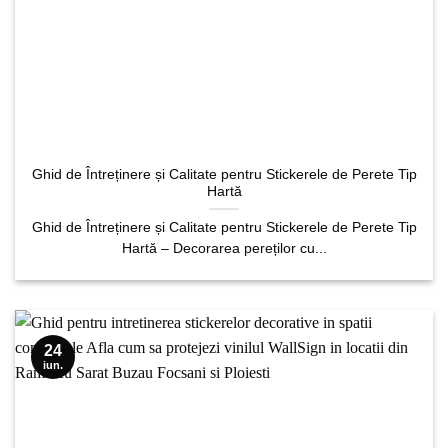
Ghid de Întreținere și Calitate pentru Stickerele de Perete Tip
Hartă
Ghid de Întreținere și Calitate pentru Stickerele de Perete Tip
Hartă – Decorarea pereților cu...
24
iun.