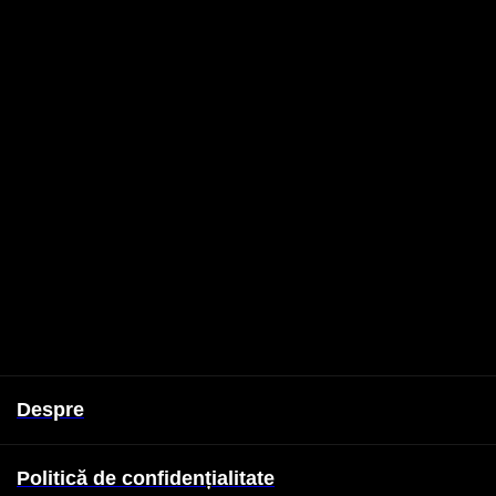
Despre
Politică de confidențialitate