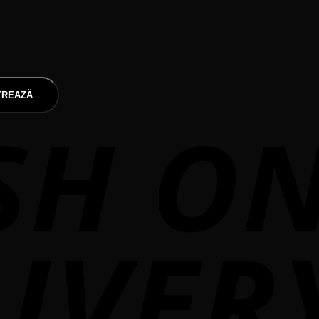
TREAZĂ