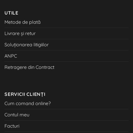
UTILE
Metode de plată
Livrare și retur
Soluționarea litigiilor
ANPC
Retragere din Contract
SERVICII CLIENȚI
Cum comand online?
Contul meu
Facturi