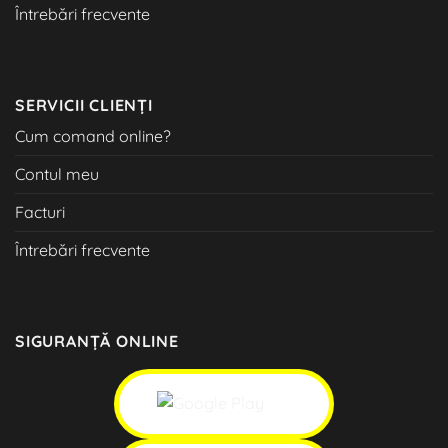
Întrebări frecvente
SERVICII CLIENȚI
Cum comand online?
Contul meu
Facturi
Întrebări frecvente
SIGURANȚĂ ONLINE