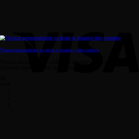
Tricouri personalizate cu texte și imagini – idei creative
Tricouri personalizate cu texte și imagini – idei creative –
Tricourile personalizate cu texte și...
28
mart.