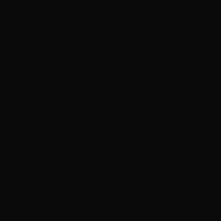
Produse similare