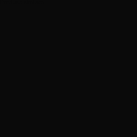
Produse similare