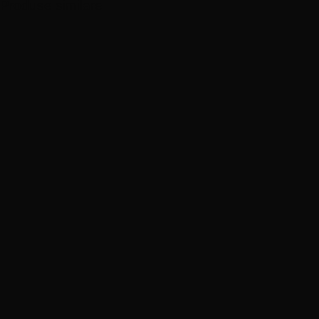
Produse similare