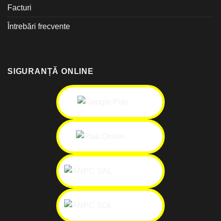
Facturi
Întrebări frecvente
SIGURANȚĂ ONLINE