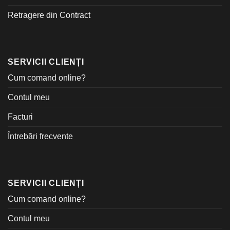
Retragere din Contract
SERVICII CLIENȚI
Cum comand online?
Contul meu
Facturi
Întrebări frecvente
SERVICII CLIENȚI
Cum comand online?
Contul meu