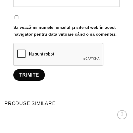
Salvează-mi numele, emailul și site-ul web în acest
navigator pentru data viitoare când o să comentez.
PRODUSE SIMILARE
Adaugă
la
favorite!