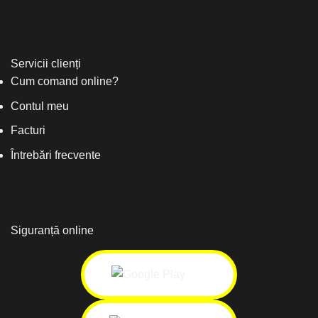
Servicii clienți
Cum comand online?
Contul meu
Facturi
Întrebări frecvente
Siguranță online