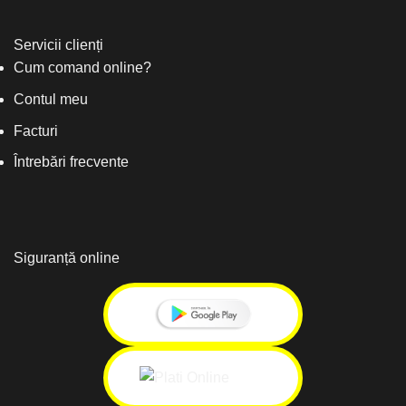
Servicii clienți
Cum comand online?
Contul meu
Facturi
Întrebări frecvente
Siguranță online