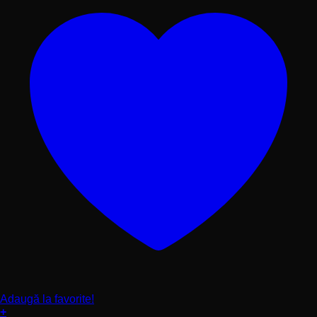
Adaugă la favorite!
+