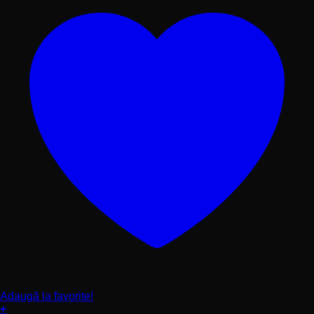
Adaugă la favorite!
+