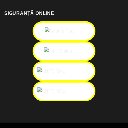
SIGURANȚĂ ONLINE