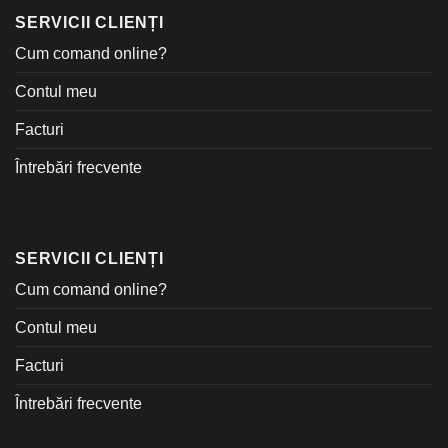
SERVICII CLIENȚI
Cum comand online?
Contul meu
Facturi
Întrebări frecvente
SERVICII CLIENȚI
Cum comand online?
Contul meu
Facturi
Întrebări frecvente