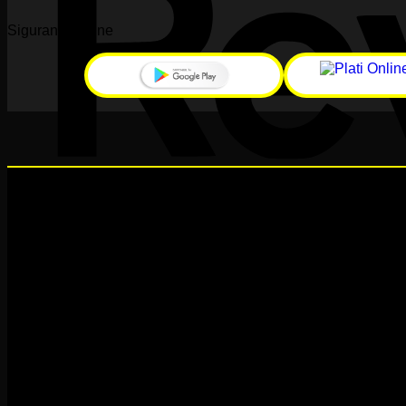
Siguranță online