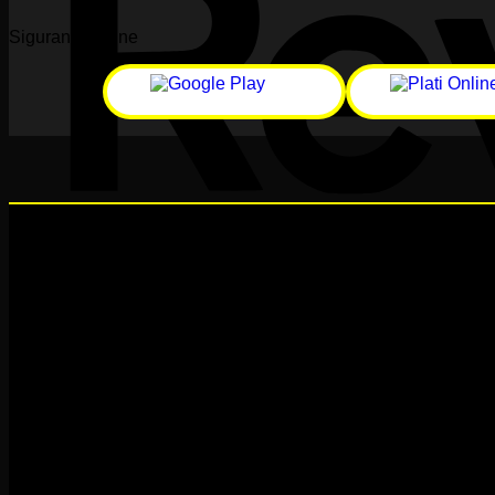
Siguranță online