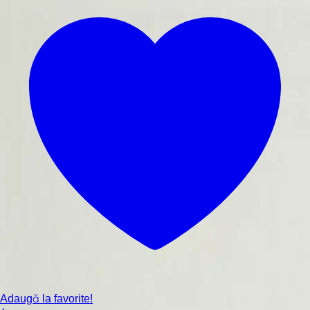
Adaugă la favorite!