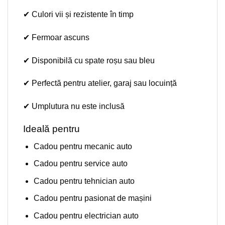
✔ Culori vii și rezistente în timp
✔ Fermoar ascuns
✔ Disponibilă cu spate roșu sau bleu
✔ Perfectă pentru atelier, garaj sau locuință
✔ Umplutura nu este inclusă
Ideală pentru
Cadou pentru mecanic auto
Cadou pentru service auto
Cadou pentru tehnician auto
Cadou pentru pasionat de mașini
Cadou pentru electrician auto