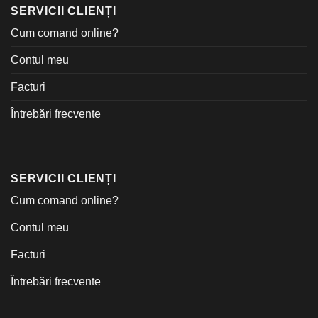
SERVICII CLIENȚI
Cum comand online?
Contul meu
Facturi
Întrebări frecvente
SERVICII CLIENȚI
Cum comand online?
Contul meu
Facturi
Întrebări frecvente