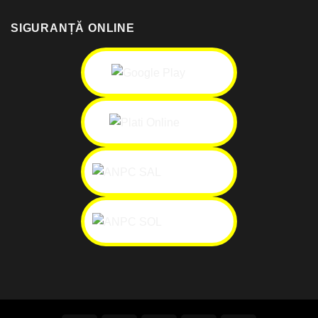
SIGURANȚĂ ONLINE