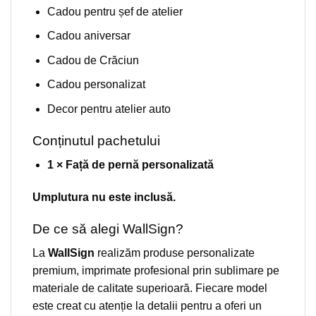
Cadou pentru șef de atelier
Cadou aniversar
Cadou de Crăciun
Cadou personalizat
Decor pentru atelier auto
Conținutul pachetului
1 × Față de pernă personalizată
Umplutura nu este inclusă.
De ce să alegi WallSign?
La
WallSign
realizăm produse personalizate
premium, imprimate profesional prin sublimare pe
materiale de calitate superioară. Fiecare model
este creat cu atenție la detalii pentru a oferi un