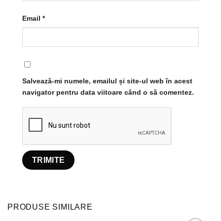
Email
*
Salvează-mi numele, emailul și site-ul web în acest
navigator pentru data viitoare când o să comentez.
PRODUSE SIMILARE