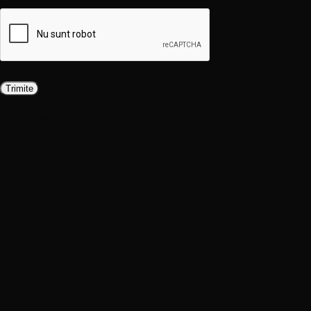
Produse similare