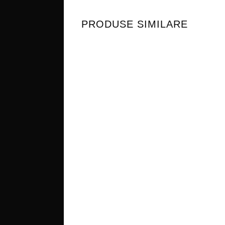
PRODUSE SIMILARE