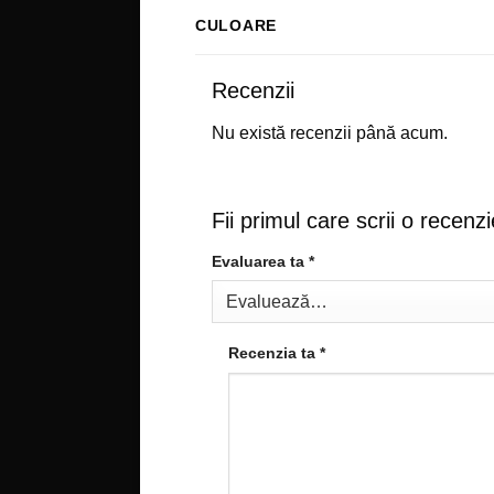
CULOARE
Recenzii
Nu există recenzii până acum.
Fii primul care scrii o recen
Evaluarea ta
*
Recenzia ta
*