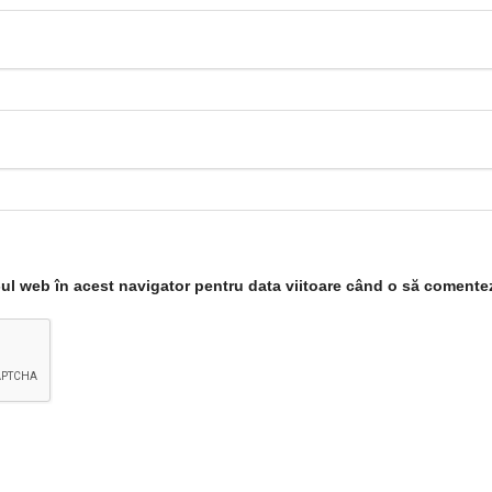
-ul web în acest navigator pentru data viitoare când o să comente