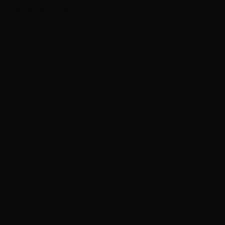
Produse similare