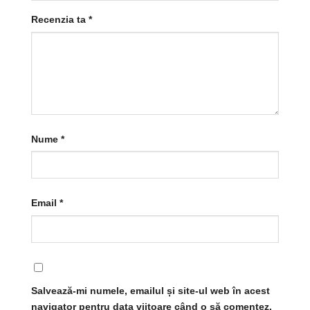
Recenzia ta
*
Nume
*
Email
*
Salvează-mi numele, emailul și site-ul web în acest
navigator pentru data viitoare când o să comentez.