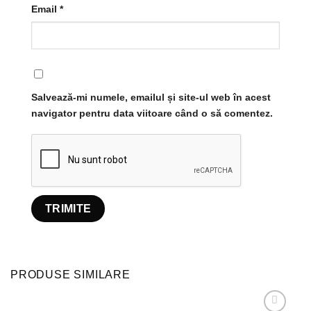
Email
*
Salvează-mi numele, emailul și site-ul web în acest
navigator pentru data viitoare când o să comentez.
PRODUSE SIMILARE