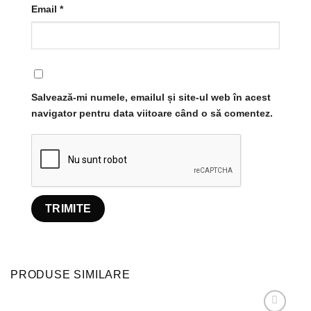
Email
*
Salvează-mi numele, emailul și site-ul web în acest
navigator pentru data viitoare când o să comentez.
PRODUSE SIMILARE