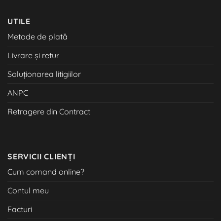
UTILE
Metode de plată
Livrare și retur
Soluționarea litigiilor
ANPC
Retragere din Contract
SERVICII CLIENȚI
Cum comand online?
Contul meu
Facturi