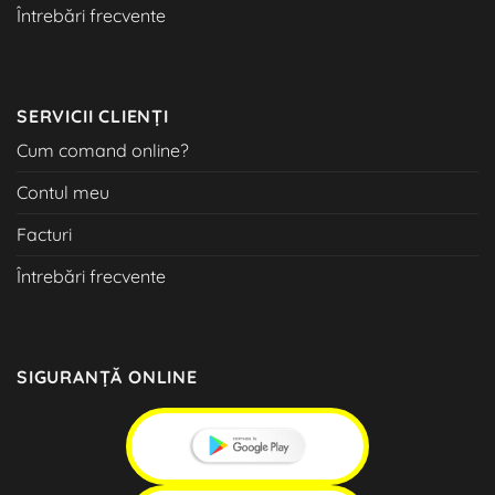
Întrebări frecvente
SERVICII CLIENȚI
Cum comand online?
Contul meu
Facturi
Întrebări frecvente
SIGURANȚĂ ONLINE