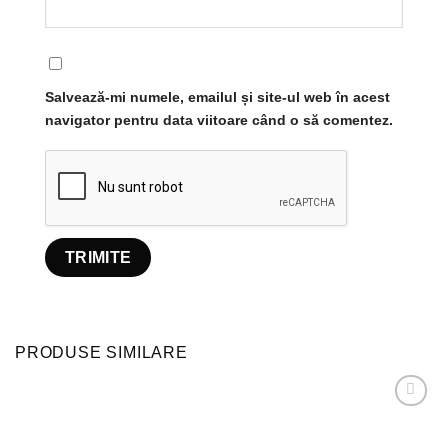
Salvează-mi numele, emailul și site-ul web în acest
navigator pentru data viitoare când o să comentez.
PRODUSE SIMILARE
Adaugă
la