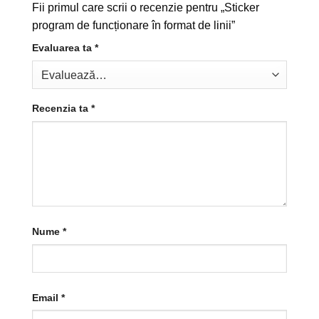
Fii primul care scrii o recenzie pentru „Sticker
program de funcționare în format de linii”
Evaluarea ta
*
Recenzia ta
*
Nume
*
Email
*