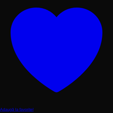
Adaugă la favorite!