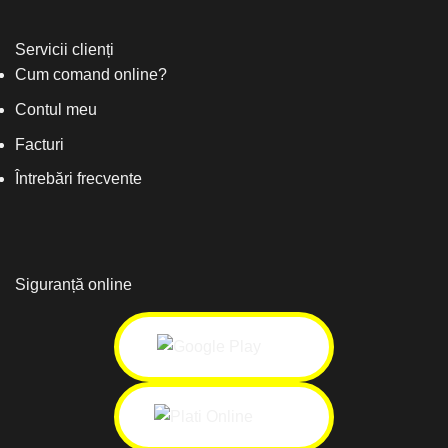
Servicii clienți
Cum comand online?
Contul meu
Facturi
Întrebări frecvente
Siguranță online