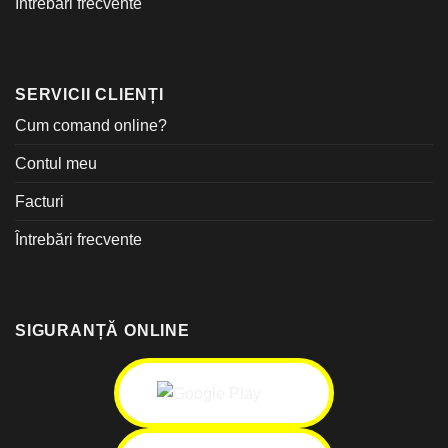
Întrebări frecvente
SERVICII CLIENȚI
Cum comand online?
Contul meu
Facturi
Întrebări frecvente
SIGURANȚĂ ONLINE